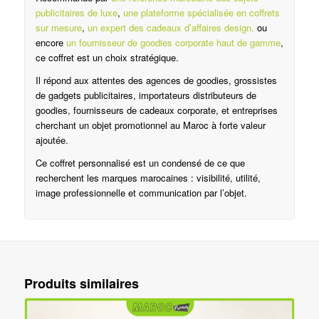
publicitaires de luxe
,
une plateforme spécialisée en coffrets
sur mesure
,
un expert des cadeaux d’affaires design,
ou
encore
un fournisseur de goodies corporate haut de gamme
,
ce coffret est un choix stratégique.
Il répond aux attentes des agences de goodies, grossistes
de gadgets publicitaires, importateurs distributeurs de
goodies, fournisseurs de cadeaux corporate, et entreprises
cherchant un objet promotionnel au Maroc à forte valeur
ajoutée.
Ce coffret personnalisé est un condensé de ce que
recherchent les marques marocaines : visibilité, utilité,
image professionnelle et communication par l’objet.
Produits similaires