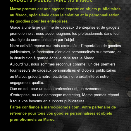
Maroc-promos est une agence experte en objets publicitaires
au Maroc, spécialisée dans la création et la personnalisation
de goodies pour les entreprises.
Grâce à une large gamme de cadeaux d’entreprise et de gadgets
promotionnels, nous accompagnons les professionnels dans leur
stratégie de communication par l’objet.
Notre activité repose sur trois axes clés : l’importation de goodies
publicitaires, la fabrication d’articles personnalisés sur mesure, et
la distribution à grande échelle dans tout le Maroc.
Aujourd’hui, nous sommes reconnus comme l’un des premiers
fournisseurs de cadeaux personnalisés et d’objets publicitaires
au Maroc, grâce à notre réactivité, notre créativité et notre
engagement qualité.
Que ce soit pour un salon professionnel, un événement
d’entreprise, ou une campagne marketing, Maroc-promos répond
à tous vos besoins en supports publicitaires.
Faites confiance à maroc-promos.com, votre partenaire de
référence pour tous vos goodies personnalisés et objets
promotionnels au Maroc.