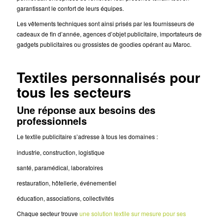
garantissant le confort de leurs équipes.
Les vêtements techniques sont ainsi prisés par les fournisseurs de
cadeaux de fin d’année, agences d’objet publicitaire, importateurs de
gadgets publicitaires ou grossistes de goodies opérant au Maroc.
Textiles personnalisés pour
tous les secteurs
Une réponse aux besoins des
professionnels
Le textile publicitaire s’adresse à tous les domaines :
industrie, construction, logistique
santé, paramédical, laboratoires
restauration, hôtellerie, événementiel
éducation, associations, collectivités
Chaque secteur trouve
une solution textile sur mesure pour ses