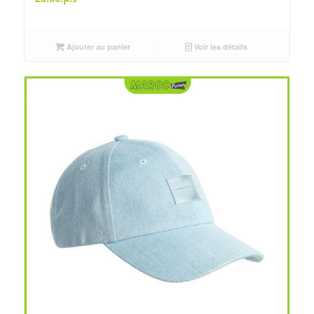
Ajouter au panier
Voir les détails