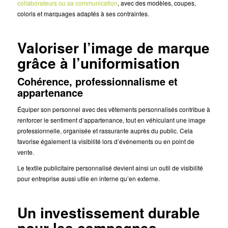
collaborateurs ou sa communication
, avec des modèles, coupes,
coloris et marquages adaptés à ses contraintes.
Valoriser l’image de marque
grâce à l’uniformisation
Cohérence, professionnalisme et
appartenance
Équiper son personnel avec des vêtements personnalisés contribue à
renforcer le sentiment d’appartenance, tout en véhiculant une image
professionnelle, organisée et rassurante auprès du public. Cela
favorise également la visibilité lors d’événements ou en point de
vente.
Le textile publicitaire personnalisé devient ainsi un outil de visibilité
pour entreprise aussi utile en interne qu’en externe.
Un investissement durable
pour les campagnes