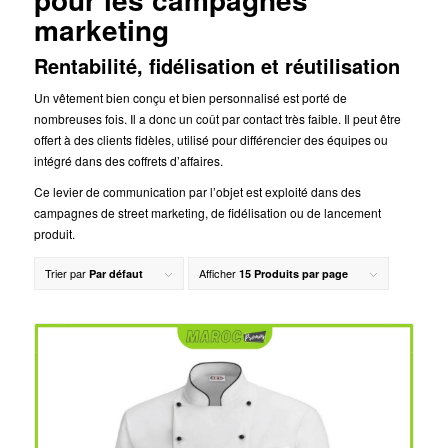
marketing
Rentabilité, fidélisation et réutilisation
Un vêtement bien conçu et bien personnalisé est porté de
nombreuses fois. Il a donc un coût par contact très faible. Il peut être
offert à des clients fidèles, utilisé pour différencier des équipes ou
intégré dans des coffrets d’affaires.
Ce levier de communication par l’objet est exploité dans des
campagnes de street marketing, de fidélisation ou de lancement
produit.
Trier par
Afficher
Par défaut
15 Produits par page