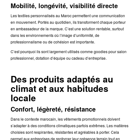
Mobilité, longévité, visibilité directe
Les textiles personnalisés au Maroc permettent une communication
en mouvement. Portés au quotidien, ils transforment chaque porteur
en ambassadeur de la marque. C’est une solution rentable, surtout
dans les environnements où l’image d’uniformité, de
professionnalisme ou de cohésion est importante.
C’est pourquoi ils sont largement utilisés comme goodies pour salon
professionnel, dotation d’équipe ou cadeau d’entreprise.
Des produits adaptés au
climat et aux habitudes
locale
Confort, légèreté, résistance
Dans le contexte marocain, les vêtements promotionnels doivent
s’adapter à des conditions climatiques parfois extrêmes. Les matières
choisies sont respirantes, résistantes et agréables à porter. Cela
permet aux entreprises de renforcer leur présence terrain tout en