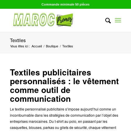
Commande minimale 50 pièces
Textiles
Vous êtes ici :
Accueil
/
Boutique
/
Textiles
Textiles publicitaires
personnalisés : le vêtement
comme outil de
communication
Le textile personnalisé publicitaire s’impose aujourd’hui comme un
incontournable dans les stratégies de communication par l’objet des
entreprises marocaines. Du t-shirt au polo, en passant par les
casquettes, blouses, parkas ou gilets de sécurité, chaque vêtement