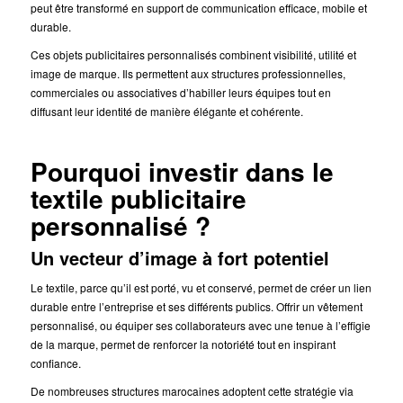
peut être transformé en support de communication efficace, mobile et
durable.
Ces objets publicitaires personnalisés combinent visibilité, utilité et
image de marque. Ils permettent aux structures professionnelles,
commerciales ou associatives d’habiller leurs équipes tout en
diffusant leur identité de manière élégante et cohérente.
Pourquoi investir dans le
textile publicitaire
personnalisé ?
Un vecteur d’image à fort potentiel
Le textile, parce qu’il est porté, vu et conservé, permet de créer un lien
durable entre l’entreprise et ses différents publics. Offrir un vêtement
personnalisé, ou équiper ses collaborateurs avec une tenue à l’effigie
de la marque, permet de renforcer la notoriété tout en inspirant
confiance.
De nombreuses structures marocaines adoptent cette stratégie via