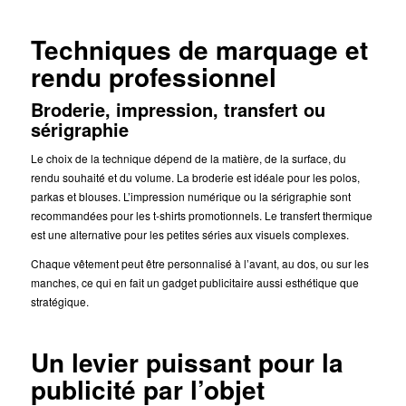
Techniques de marquage et
rendu professionnel
Broderie, impression, transfert ou
sérigraphie
Le choix de la technique dépend de la matière, de la surface, du
rendu souhaité et du volume. La broderie est idéale pour les polos,
parkas et blouses. L’impression numérique ou la sérigraphie sont
recommandées pour les t-shirts promotionnels. Le transfert thermique
est une alternative pour les petites séries aux visuels complexes.
Chaque vêtement peut être personnalisé à l’avant, au dos, ou sur les
manches, ce qui en fait un gadget publicitaire aussi esthétique que
stratégique.
Un levier puissant pour la
publicité par l’objet