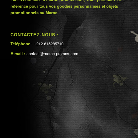
référence pour tous vos goodies personnalisés et objets
promotionnels au Maroc.
CONTACTEZ-NOUS :
Téléphone
: +212 615285710
E-mail :
contact@maroc-promos.com