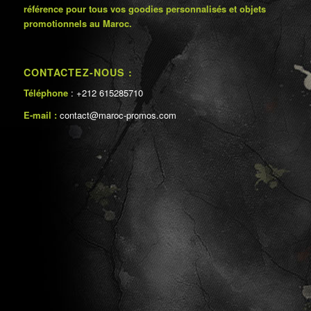
référence pour tous vos goodies personnalisés et objets
promotionnels au Maroc.
CONTACTEZ-NOUS :
Téléphone
: +212 615285710
E-mail :
contact@maroc-promos.com