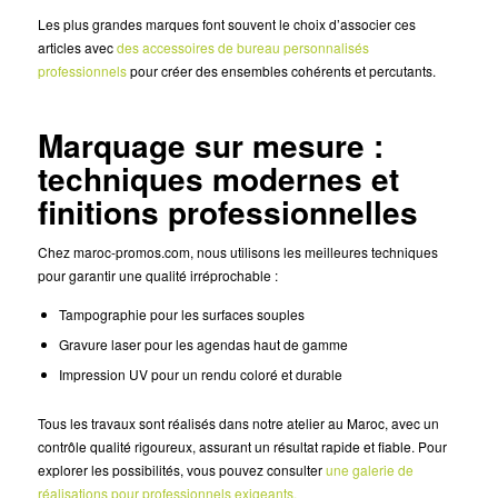
Les plus grandes marques font souvent le choix d’associer ces
articles avec
des accessoires de bureau personnalisés
professionnels
pour créer des ensembles cohérents et percutants.
Marquage sur mesure :
techniques modernes et
finitions professionnelles
Chez maroc-promos.com, nous utilisons les meilleures techniques
pour garantir une qualité irréprochable :
Tampographie pour les surfaces souples
Gravure laser pour les agendas haut de gamme
Impression UV pour un rendu coloré et durable
Tous les travaux sont réalisés dans notre atelier au Maroc, avec un
contrôle qualité rigoureux, assurant un résultat rapide et fiable. Pour
explorer les possibilités, vous pouvez consulter
une galerie de
réalisations pour professionnels exigeants.