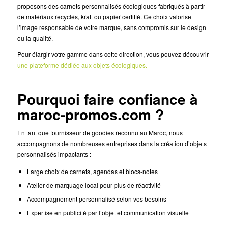
proposons des carnets personnalisés écologiques fabriqués à partir
de matériaux recyclés, kraft ou papier certifié. Ce choix valorise
l’image responsable de votre marque, sans compromis sur le design
ou la qualité.
Pour élargir votre gamme dans cette direction, vous pouvez découvrir
une plateforme dédiée aux objets écologiques.
Pourquoi faire confiance à
maroc-promos.com ?
En tant que fournisseur de goodies reconnu au Maroc, nous
accompagnons de nombreuses entreprises dans la création d’objets
personnalisés impactants :
Large choix de carnets, agendas et blocs-notes
Atelier de marquage local pour plus de réactivité
Accompagnement personnalisé selon vos besoins
Expertise en publicité par l’objet et communication visuelle