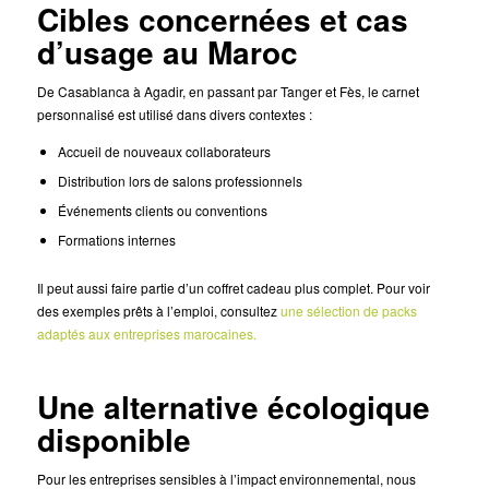
Cibles concernées et cas
d’usage au Maroc
De Casablanca à Agadir, en passant par Tanger et Fès, le carnet
personnalisé est utilisé dans divers contextes :
Accueil de nouveaux collaborateurs
Distribution lors de salons professionnels
Événements clients ou conventions
Formations internes
Il peut aussi faire partie d’un coffret cadeau plus complet. Pour voir
des exemples prêts à l’emploi, consultez
une sélection de packs
adaptés aux entreprises marocaines.
Une alternative écologique
disponible
Pour les entreprises sensibles à l’impact environnemental, nous