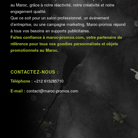
au Maroc, grâce à notre réactivité, notre créativité et notre
engagement qualité.
Que ce soit pour un salon professionnel, un événement
d’entreprise, ou une campagne marketing, Maroc-promos répond
à tous vos besoins en supports publicitaires.
Faites confiance à maroc-promos.com, votre partenaire de
référence pour tous vos goodies personnalisés et objets
promotionnels au Maroc.
CONTACTEZ-NOUS :
Téléphone
: +212 615285710
E-mail :
contact@maroc-promos.com