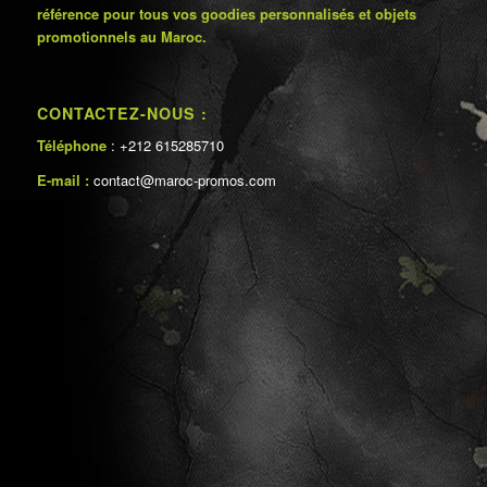
référence pour tous vos goodies personnalisés et objets
promotionnels au Maroc.
CONTACTEZ-NOUS :
Téléphone
: +212 615285710
E-mail :
contact@maroc-promos.com