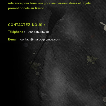
référence pour tous vos goodies personnalisés et objets
promotionnels au Maroc.
CONTACTEZ-NOUS :
Téléphone
: +212 615285710
E-mail :
contact@maroc-promos.com