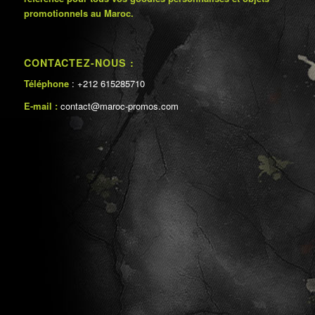
promotionnels au Maroc.
CONTACTEZ-NOUS :
Téléphone
: +212 615285710
E-mail :
contact@maroc-promos.com