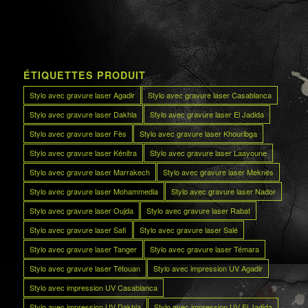
ÉTIQUETTES PRODUIT
Stylo avec gravure laser Agadir
Stylo avec gravure laser Casablanca
Stylo avec gravure laser Dakhla
Stylo avec gravure laser El Jadida
Stylo avec gravure laser Fès
Stylo avec gravure laser Khouribga
Stylo avec gravure laser Kénitra
Stylo avec gravure laser Laayoune
Stylo avec gravure laser Marrakech
Stylo avec gravure laser Meknès
Stylo avec gravure laser Mohammedia
Stylo avec gravure laser Nador
Stylo avec gravure laser Oujda
Stylo avec gravure laser Rabat
Stylo avec gravure laser Safi
Stylo avec gravure laser Salé
Stylo avec gravure laser Tanger
Stylo avec gravure laser Témara
Stylo avec gravure laser Tétouan
Stylo avec impression UV Agadir
Stylo avec impression UV Casablanca
Stylo avec impression UV Dakhla
Stylo avec impression UV El Jadida