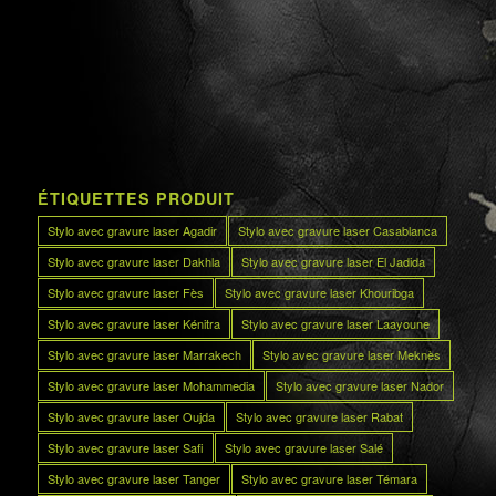
ÉTIQUETTES PRODUIT
Stylo avec gravure laser Agadir
Stylo avec gravure laser Casablanca
Stylo avec gravure laser Dakhla
Stylo avec gravure laser El Jadida
Stylo avec gravure laser Fès
Stylo avec gravure laser Khouribga
Stylo avec gravure laser Kénitra
Stylo avec gravure laser Laayoune
Stylo avec gravure laser Marrakech
Stylo avec gravure laser Meknès
Stylo avec gravure laser Mohammedia
Stylo avec gravure laser Nador
Stylo avec gravure laser Oujda
Stylo avec gravure laser Rabat
Stylo avec gravure laser Safi
Stylo avec gravure laser Salé
Stylo avec gravure laser Tanger
Stylo avec gravure laser Témara