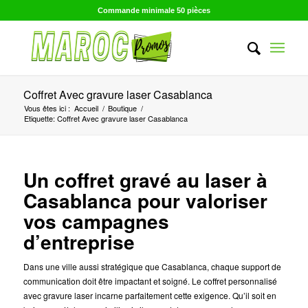
Commande minimale 50 pièces
Coffret Avec gravure laser Casablanca
Vous êtes ici :
Accueil
/
Boutique
/
Etiquette: Coffret Avec gravure laser Casablanca
Un coffret gravé au laser à
Casablanca pour valoriser
vos campagnes
d’entreprise
Dans une ville aussi stratégique que Casablanca, chaque support de
communication doit être impactant et soigné. Le coffret personnalisé
avec gravure laser incarne parfaitement cette exigence. Qu’il soit en