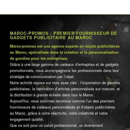
MAROC-PROMOS : PREMIER FOURNISSEUR DE
GADGETS PUBLICITAIRE AU MAROC
Maroc-promos est une agence experte en objets publicitaires
au Maroc, spécialisée dans la création et la personnalisation
de goodies pour les entreprises.
Grâce à une large gamme de cadeaux d’entreprise et de gadgets
promotionnels, nous accompagnons les professionnels dans leur
stratégie de communication par l’objet.
Notre activité repose sur trois axes clés : l’importation de goodies
publicitaires, la fabrication d’articles personnalisés sur mesure, et
la distribution à grande échelle dans tout le Maroc.
Aujourd’hui, nous sommes reconnus comme l’un des premiers
fournisseurs de cadeaux personnalisés et d’objets publicitaires
au Maroc, grâce à notre réactivité, notre créativité et notre
engagement qualité.
Que ce soit pour un salon professionnel, un événement