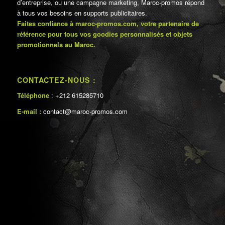
d’entreprise, ou une campagne marketing, Maroc-promos répond
à tous vos besoins en supports publicitaires.
Faites confiance à maroc-promos.com, votre partenaire de
référence pour tous vos goodies personnalisés et objets
promotionnels au Maroc.
CONTACTEZ-NOUS :
Téléphone
: +212 615285710
E-mail :
contact@maroc-promos.com