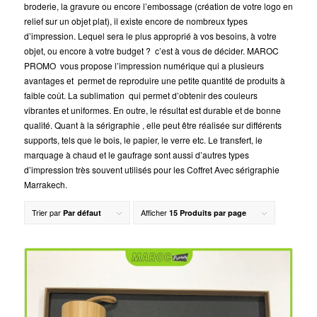
broderie, la gravure ou encore l’embossage (création de votre logo en
relief sur un objet plat), il existe encore de nombreux types
d’impression. Lequel sera le plus approprié à vos besoins, à votre
objet, ou encore à votre budget ? c’est à vous de décider. MAROC
PROMO vous propose l’impression numérique qui a plusieurs
avantages et permet de reproduire une petite quantité de produits à
faible coût. La sublimation qui permet d’obtenir des couleurs
vibrantes et uniformes. En outre, le résultat est durable et de bonne
qualité. Quant à la sérigraphie , elle peut être réalisée sur différents
supports, tels que le bois, le papier, le verre etc. Le transfert, le
marquage à chaud et le gaufrage sont aussi d’autres types
d’impression très souvent utilisés pour les Coffret Avec sérigraphie
Marrakech.
Trier par
Afficher
Par défaut
15 Produits par page