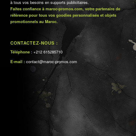
à tous vos besoins en supports publicitaires.
Faites confiance à maroc-promos.com, votre partenaire de
référence pour tous vos goodies personnalisés et objets
promotionnels au Maroc.
CONTACTEZ-NOUS :
Téléphone
: +212 615285710
E-mail :
contact@maroc-promos.com