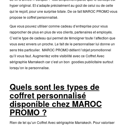
hyper original. Et s’adapte précisément au goût de celui ou de celle
qui le reçoit, pour une surprise totale. De ce fait MAROC PROMO vous
propose le coffret personnalisé.
Que vous pouvez utiliser comme cadeau d’entreprise pour vous
rapprocher de plus en plus de vos clients, partenaires et employés.
C’est le type de cadeau qui permet de témoigner toute l’affection que
vous avez envers un proche. Le fait de le personnaliser lui donne un
sens très particulier. MAROC PROMO détient l’objet promotionnel
qu’il vous faut. Augmentez votre visibilité avec ce Coffret Avec
sérigraphie Marrakech car c’est un bon goodies publicitaire surtout
lorsqu’on le personnalise.
Quels sont les types de
coffret personnalisé
disponible chez MAROC
PROMO ?
Rien de tel qu’un Coffret Avec sérigraphie Marrakech. Pour valoriser