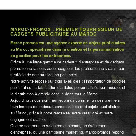
MAROC-PROMOS : PREMIER FOURNISSEUR DE
GADGETS PUBLICITAIRE AU MAROC
Maroc-promos est une agence experte en objets publicitaires
au Maroc, spécialisée dans la création et la personnalisation
de goodies pour les entreprises.
Grâce à une large gamme de cadeaux d’entreprise et de gadgets
promotionnels, nous accompagnons les professionnels dans leur
stratégie de communication par l’objet.
Notre activité repose sur trois axes clés : l’importation de goodies
publicitaires, la fabrication d’articles personnalisés sur mesure, et
la distribution à grande échelle dans tout le Maroc.
Aujourd’hui, nous sommes reconnus comme l’un des premiers
fournisseurs de cadeaux personnalisés et d’objets publicitaires
au Maroc, grâce à notre réactivité, notre créativité et notre
engagement qualité.
Que ce soit pour un salon professionnel, un événement
d’entreprise, ou une campagne marketing, Maroc-promos répond