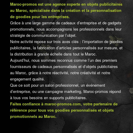
Maroc-promos est une agence experte en objets publicitaires
au Maroc, spécialisée dans la création et la personnalisation
de goodies pour les entreprises.
Grâce à une large gamme de cadeaux d’entreprise et de gadgets
promotionnels, nous accompagnons les professionnels dans leur
stratégie de communication par l’objet.
Notre activité repose sur trois axes clés : l’importation de goodies
publicitaires, la fabrication d’articles personnalisés sur mesure, et
la distribution à grande échelle dans tout le Maroc.
Aujourd’hui, nous sommes reconnus comme l’un des premiers
fournisseurs de cadeaux personnalisés et d’objets publicitaires
au Maroc, grâce à notre réactivité, notre créativité et notre
engagement qualité.
Que ce soit pour un salon professionnel, un événement
d’entreprise, ou une campagne marketing, Maroc-promos répond
à tous vos besoins en supports publicitaires.
Faites confiance à maroc-promos.com, votre partenaire de
référence pour tous vos goodies personnalisés et objets
promotionnels au Maroc.