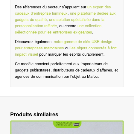
Des références du secteur s’appuient sur
un expert des
cadeaux d’entreprise lumineux
,
une plateforme dédiée aux
gadgets de qualité
,
une solution spécialisée dans la
personnalisation raffinée
, ou encore
une collection
sélectionnée pour les entreprises exigeantes
.
Découvrez également
notre gamme de clés USB design
pour entreprises marocaines
ou
les objets connectés à fort
impact visuel
pour marquer les esprits durablement.
Ce modèle convient parfaitement aux importateurs de
gadgets publicitaires, distributeurs de cadeaux d’affaires, et
agences de communication par l’objet au Maroc.
Produits similaires