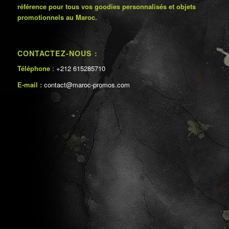
référence pour tous vos goodies personnalisés et objets
promotionnels au Maroc.
CONTACTEZ-NOUS :
Téléphone
: +212 615285710
E-mail :
contact@maroc-promos.com