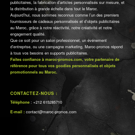
publicitaires, la fabrication d’articles personnalisés sur mesure, et
la distribution à grande échelle dans tout le Maroc.
Aujourd’hui, nous sommes reconnus comme l’un des premiers
fournisseurs de cadeaux personnalisés et d’objets publicitaires
au Maroc, grâce à notre réactivité, notre créativité et notre
engagement qualité.
Que ce soit pour un salon professionnel, un événement
d’entreprise, ou une campagne marketing, Maroc-promos répond
à tous vos besoins en supports publicitaires.
Faites confiance à maroc-promos.com, votre partenaire de
référence pour tous vos goodies personnalisés et objets
promotionnels au Maroc.
CONTACTEZ-NOUS :
Téléphone
: +212 615285710
E-mail :
contact@maroc-promos.com