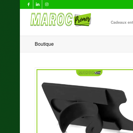
Cadeaux ent
Boutique