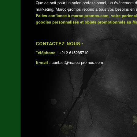
Que ce soit pour un salon professionnel, un événement 
marketing, Maroc-promos répond à tous vos besoins en su
Faites confiance à maroc-promos.com, votre partenai
goodies personnalisés et objets promotionnels au M
CONTACTEZ-NOUS :
Téléphone
: +212 615285710
E-mail :
contact@maroc-promos.com