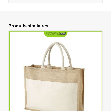
Produits similaires