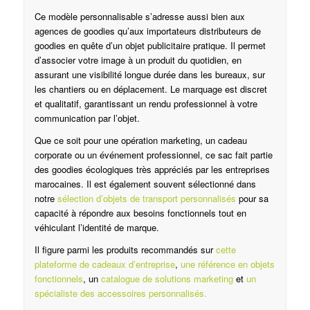
Ce modèle personnalisable s’adresse aussi bien aux
agences de goodies qu’aux importateurs distributeurs de
goodies en quête d’un objet publicitaire pratique. Il permet
d’associer votre image à un produit du quotidien, en
assurant une visibilité longue durée dans les bureaux, sur
les chantiers ou en déplacement. Le marquage est discret
et qualitatif, garantissant un rendu professionnel à votre
communication par l’objet.
Que ce soit pour une opération marketing, un cadeau
corporate ou un événement professionnel, ce sac fait partie
des goodies écologiques très appréciés par les entreprises
marocaines. Il est également souvent sélectionné dans
notre
sélection d’objets de transport personnalisés
pour sa
capacité à répondre aux besoins fonctionnels tout en
véhiculant l’identité de marque.
Il figure parmi les produits recommandés sur
cette
plateforme de cadeaux d’entreprise
,
une référence en objets
fonctionnels
, un
catalogue de solutions marketing
et
un
spécialiste des accessoires personnalisés.