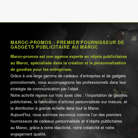
MAROC-PROMOS : PREMIER FOURNISSEUR DE
GADGETS PUBLICITAIRE AU MAROC
Maroc-promos est une agence experte en objets publicitaires
au Maroc, spécialisée dans la création et la personnalisation
de goodies pour les entreprises.
Grâce à une large gamme de cadeaux d’entreprise et de gadgets
promotionnels, nous accompagnons les professionnels dans leur
stratégie de communication par l’objet.
Notre activité repose sur trois axes clés : l’importation de goodies
publicitaires, la fabrication d’articles personnalisés sur mesure, et
la distribution à grande échelle dans tout le Maroc.
Aujourd’hui, nous sommes reconnus comme l’un des premiers
fournisseurs de cadeaux personnalisés et d’objets publicitaires
au Maroc, grâce à notre réactivité, notre créativité et notre
engagement qualité.