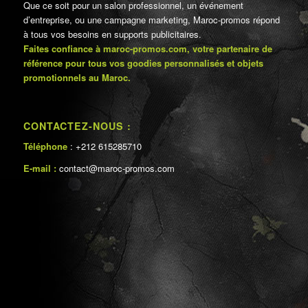
Que ce soit pour un salon professionnel, un événement
d’entreprise, ou une campagne marketing, Maroc-promos répond
à tous vos besoins en supports publicitaires.
Faites confiance à maroc-promos.com, votre partenaire de
référence pour tous vos goodies personnalisés et objets
promotionnels au Maroc.
CONTACTEZ-NOUS :
Téléphone
: +212 615285710
E-mail :
contact@maroc-promos.com