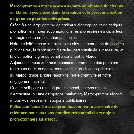
Maroc-promos est une agence experte en objets publicitaires
au Maroc, spécialisée dans la création et la personnalisation
de goodies pour les entreprises.
Grâce à une large gamme de cadeaux d’entreprise et de gadgets
promotionnels, nous accompagnons les professionnels dans leur
stratégie de communication par l’objet.
Notre activité repose sur trois axes clés : l’importation de goodies
publicitaires, la fabrication d’articles personnalisés sur mesure, et
la distribution à grande échelle dans tout le Maroc.
Aujourd’hui, nous sommes reconnus comme l’un des premiers
fournisseurs de cadeaux personnalisés et d’objets publicitaires
au Maroc, grâce à notre réactivité, notre créativité et notre
engagement qualité.
Que ce soit pour un salon professionnel, un événement
d’entreprise, ou une campagne marketing, Maroc-promos répond
à tous vos besoins en supports publicitaires.
Faites confiance à maroc-promos.com, votre partenaire de
référence pour tous vos goodies personnalisés et objets
promotionnels au Maroc.