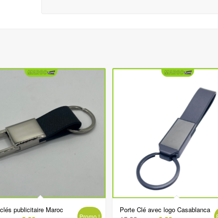
clés publicitaire Maroc
Porte Clé avec logo Casablanca
Promo !