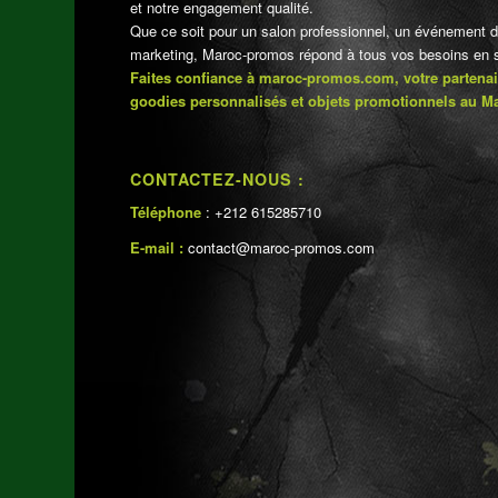
et notre engagement qualité.
Que ce soit pour un salon professionnel, un événement 
marketing, Maroc-promos répond à tous vos besoins en su
Faites confiance à maroc-promos.com, votre partenai
goodies personnalisés et objets promotionnels au M
CONTACTEZ-NOUS :
Téléphone
: +212 615285710
E-mail :
contact@maroc-promos.com