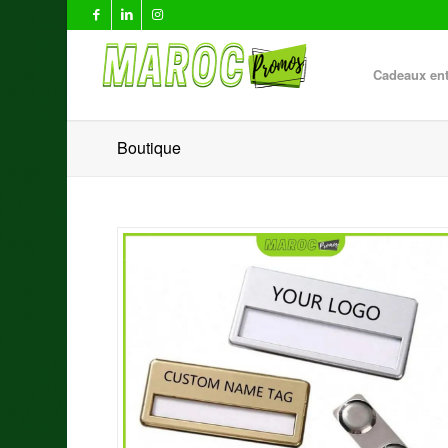
Cadeaux ent
Boutique