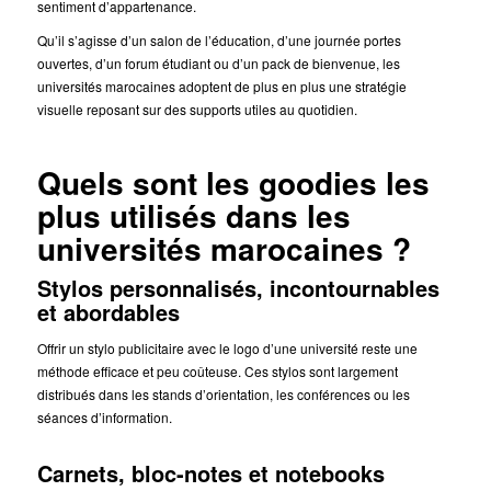
sentiment d’appartenance.
Qu’il s’agisse d’un salon de l’éducation, d’une journée portes
ouvertes, d’un forum étudiant ou d’un pack de bienvenue, les
universités marocaines adoptent de plus en plus une stratégie
visuelle reposant sur des supports utiles au quotidien.
Quels sont les goodies les
plus utilisés dans les
universités marocaines ?
Stylos personnalisés, incontournables
et abordables
Offrir un stylo publicitaire avec le logo d’une université reste une
méthode efficace et peu coûteuse. Ces stylos sont largement
distribués dans les stands d’orientation, les conférences ou les
séances d’information.
Carnets, bloc-notes et notebooks