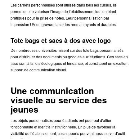
Les carnets personnalisés sont utilisés dans tous les cursus. Ils
permettent de valoriser l’image de l’établissement tout en étant
pratiques pour la prise de notes. Leur personnalisation par
impression UV ou gravure laser les rend attrayants et durables.
Tote bags et sacs à dos avec logo
De nombreuses universités misent sur des tote bags personnalisés
pour distribuer des documents ou goodies aux étudiants. Ces sacs en
tissu sont à la fois écologiques et tendance, et constituent un excellent
support de communication visuel.
Une communication
visuelle au service des
jeunes
Les objets personnalisés pour étudiants ont pour but d’allier
fonctionnalité et identité institutionnelle. En plus de favoriser la
visibilité de l’établissement, ces supports peuvent aussi servir d’outil