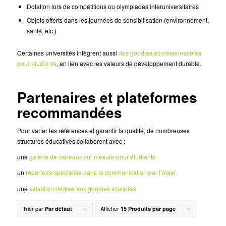
Dotation lors de compétitions ou olympiades interuniversitaires
Objets offerts dans les journées de sensibilisation (environnement,
santé, etc.)
Certaines universités intègrent aussi
des goodies écoresponsables
pour étudiants
, en lien avec les valeurs de développement durable.
Partenaires et plateformes
recommandées
Pour varier les références et garantir la qualité, de nombreuses
structures éducatives collaborent avec :
une
galerie de cadeaux sur mesure pour étudiants
un
répertoire spécialisé dans la communication par l’objet
une
sélection dédiée aux goodies scolaires
Trier par
Afficher
Par défaut
15 Produits par page