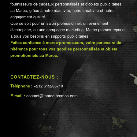
fournisseurs de cadeaux personnalisés et d’objets publicitaires
au Maroc, grâce à notre réactivité, notre créativité et notre
engagement qualité.
Que ce soit pour un salon professionnel, un événement
d’entreprise, ou une campagne marketing, Maroc-promos répond
à tous vos besoins en supports publicitaires.
Faites confiance à maroc-promos.com, votre partenaire de
référence pour tous vos goodies personnalisés et objets
promotionnels au Maroc.
CONTACTEZ-NOUS :
Téléphone
: +212 615285710
E-mail :
contact@maroc-promos.com