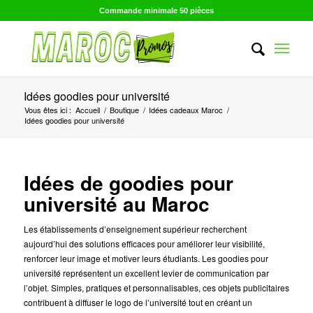
Commande minimale 50 pièces
Idées goodies pour université
Vous êtes ici :
Accueil
/
Boutique
/
Idées cadeaux Maroc
/
Idées goodies pour université
Idées de goodies pour
université au Maroc
Les établissements d’enseignement supérieur recherchent
aujourd’hui des solutions efficaces pour améliorer leur visibilité,
renforcer leur image et motiver leurs étudiants. Les goodies pour
université représentent un excellent levier de communication par
l’objet. Simples, pratiques et personnalisables, ces objets publicitaires
contribuent à diffuser le logo de l’université tout en créant un