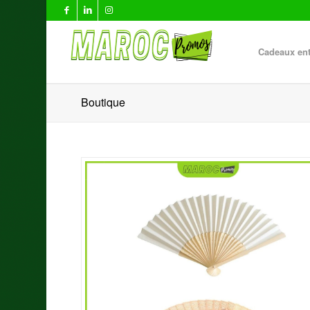
Cadeaux ent
Boutique