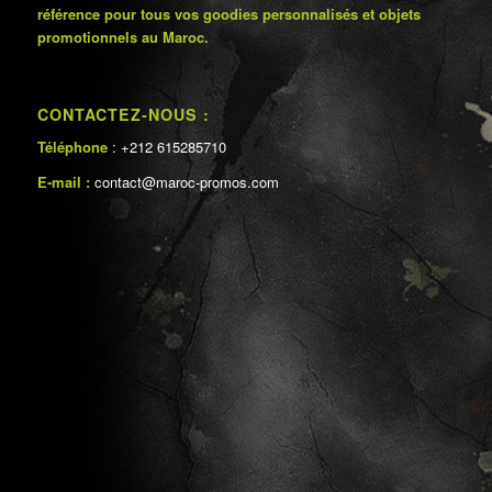
référence pour tous vos goodies personnalisés et objets
promotionnels au Maroc.
CONTACTEZ-NOUS :
Téléphone
: +212 615285710
E-mail :
contact@maroc-promos.com