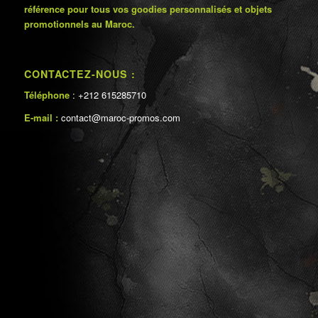
référence pour tous vos goodies personnalisés et objets
promotionnels au Maroc.
CONTACTEZ-NOUS :
Téléphone
: +212 615285710
E-mail :
contact@maroc-promos.com