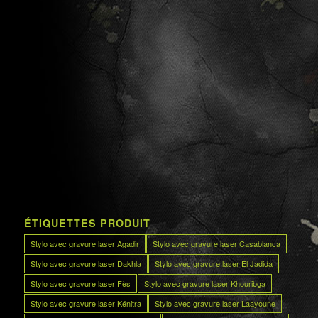
ÉTIQUETTES PRODUIT
Stylo avec gravure laser Agadir
Stylo avec gravure laser Casablanca
Stylo avec gravure laser Dakhla
Stylo avec gravure laser El Jadida
Stylo avec gravure laser Fès
Stylo avec gravure laser Khouribga
Stylo avec gravure laser Kénitra
Stylo avec gravure laser Laayoune