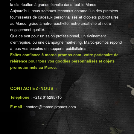
la distribution à grande échelle dans tout le Maroc.
Aujourd’hui, nous sommes reconnus comme l’un des premiers
fournisseurs de cadeaux personnalisés et d’objets publicitaires
au Maroc, grâce à notre réactivité, notre créativité et notre
engagement qualité.
Que ce soit pour un salon professionnel, un événement
d’entreprise, ou une campagne marketing, Maroc-promos répond
à tous vos besoins en supports publicitaires.
Faites confiance à maroc-promos.com, votre partenaire de
référence pour tous vos goodies personnalisés et objets
promotionnels au Maroc.
CONTACTEZ-NOUS :
Téléphone
: +212 615285710
E-mail :
contact@maroc-promos.com