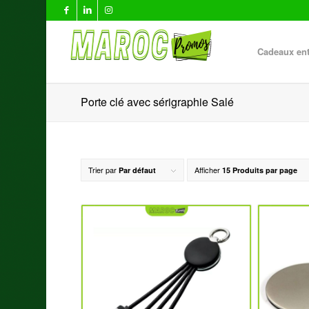
Cadeaux ent
Porte clé avec sérigraphie Salé
Trier par
Afficher
Par défaut
15 Produits par page