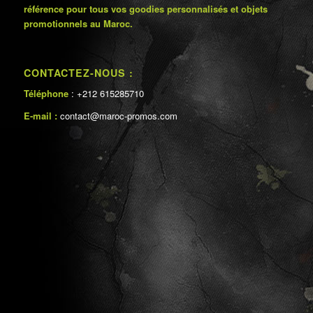
référence pour tous vos goodies personnalisés et objets
promotionnels au Maroc.
CONTACTEZ-NOUS :
Téléphone
: +212 615285710
E-mail :
contact@maroc-promos.com