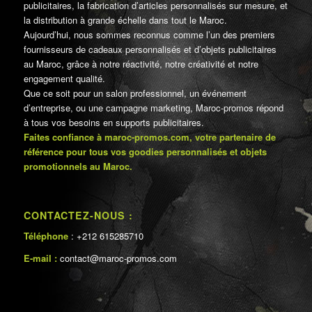
publicitaires, la fabrication d’articles personnalisés sur mesure, et
la distribution à grande échelle dans tout le Maroc.
Aujourd’hui, nous sommes reconnus comme l’un des premiers
fournisseurs de cadeaux personnalisés et d’objets publicitaires
au Maroc, grâce à notre réactivité, notre créativité et notre
engagement qualité.
Que ce soit pour un salon professionnel, un événement
d’entreprise, ou une campagne marketing, Maroc-promos répond
à tous vos besoins en supports publicitaires.
Faites confiance à maroc-promos.com, votre partenaire de
référence pour tous vos goodies personnalisés et objets
promotionnels au Maroc.
CONTACTEZ-NOUS :
Téléphone
: +212 615285710
E-mail :
contact@maroc-promos.com