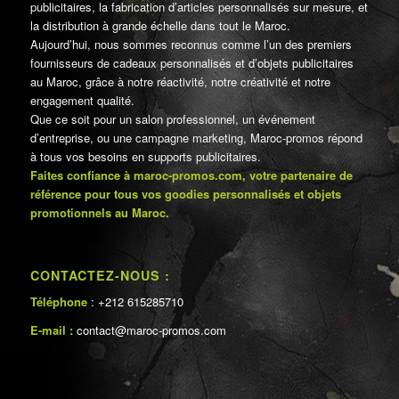
publicitaires, la fabrication d’articles personnalisés sur mesure, et
la distribution à grande échelle dans tout le Maroc.
Aujourd’hui, nous sommes reconnus comme l’un des premiers
fournisseurs de cadeaux personnalisés et d’objets publicitaires
au Maroc, grâce à notre réactivité, notre créativité et notre
engagement qualité.
Que ce soit pour un salon professionnel, un événement
d’entreprise, ou une campagne marketing, Maroc-promos répond
à tous vos besoins en supports publicitaires.
Faites confiance à maroc-promos.com, votre partenaire de
référence pour tous vos goodies personnalisés et objets
promotionnels au Maroc.
CONTACTEZ-NOUS :
Téléphone
: +212 615285710
E-mail :
contact@maroc-promos.com