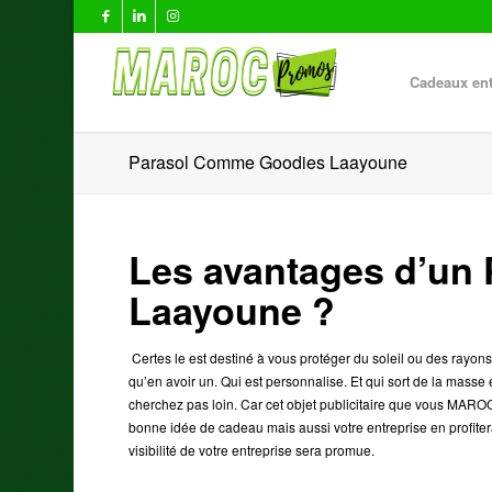
Cadeaux ent
Parasol Comme Goodies Laayoune
Les avantages d’un
Laayoune ?
Certes le est destiné à vous protéger du soleil ou des rayons
qu’en avoir un. Qui est personnalise. Et qui sort de la masse
cherchez pas loin. Car cet objet publicitaire
que vous MAROC 
bonne idée de cadeau mais aussi votre entreprise en profite
visibilité de votre entreprise sera promue.