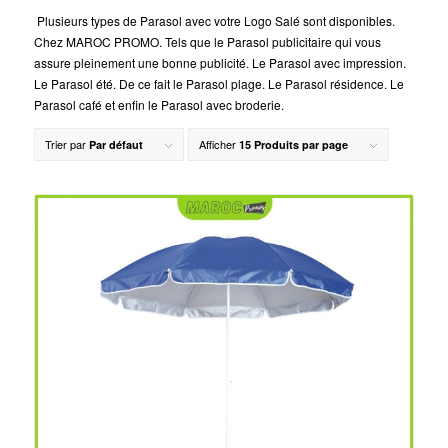
Plusieurs types de Parasol avec votre Logo Salé sont disponibles.
Chez MAROC PROMO. Tels que le Parasol publicitaire qui vous
assure pleinement une bonne publicité. Le Parasol avec impression.
Le Parasol été. De ce fait le Parasol plage. Le Parasol résidence. Le
Parasol café et enfin le Parasol avec broderie.
Trier par
Afficher
Par défaut
15 Produits par page