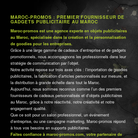
MAROC-PROMOS : PREMIER FOURNISSEUR DE
GADGETS PUBLICITAIRE AU MAROC
Maroc-promos est une agence experte en objets publicitaires
au Maroc, spécialisée dans la création et la personnalisation
de goodies pour les entreprises.
Grâce à une large gamme de cadeaux d’entreprise et de gadgets
promotionnels, nous accompagnons les professionnels dans leur
stratégie de communication par l’objet.
Notre activité repose sur trois axes clés : l’importation de goodies
publicitaires, la fabrication d’articles personnalisés sur mesure, et
la distribution à grande échelle dans tout le Maroc.
Aujourd’hui, nous sommes reconnus comme l’un des premiers
fournisseurs de cadeaux personnalisés et d’objets publicitaires
au Maroc, grâce à notre réactivité, notre créativité et notre
engagement qualité.
Que ce soit pour un salon professionnel, un événement
d’entreprise, ou une campagne marketing, Maroc-promos répond
à tous vos besoins en supports publicitaires.
Faites confiance à maroc-promos.com, votre partenaire de