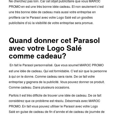
Ne cherchez pas loin. Car cet objet publicitaire
que vous MAROC
PROMO en est une très bonne idée cadeau. Et non seulement c’est
une très bonne idée de cadeau mais aussi votre entreprise en
profitera car le Parasol avec votre Logo Salé est un goodies
publicitaire d’où la visibilité de votre entreprise sera promue.
Quand donner cet Parasol
avec votre Logo Salé
comme cadeau?
En fait le Parasol personnalisé. Que vous soumet MAROC PROMO
est une idée de cadeau. Qui est formidable.
C’est sûr que la personne
à qui on le donne. Comme cadeau sera ravie. De ce fait votre
entreprise y gagnera de la publicité. Vous pouvez donner ce produit.
Comme cadeau. Dans plusieurs occasions.
Parfois il est très difficile de trouver une idée de cadeau. De ce fait
considérez que ce problème est résolu. Désormais avec MAROC
PROMO. En fait vous pouvez utiliser le Parasol avec votre Logo
Salé en guise de cadeau de fin d’année et de cadeau de journée de