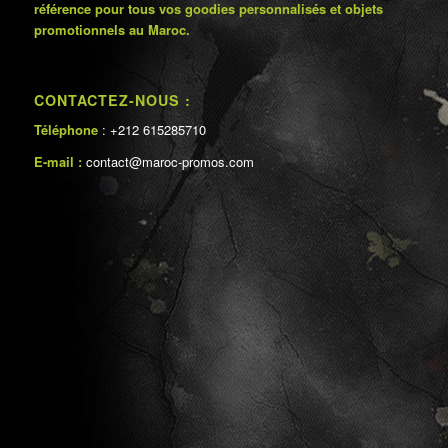
référence pour tous vos goodies personnalisés et objets
promotionnels au Maroc.
CONTACTEZ-NOUS :
Téléphone
: +212 615285710
E-mail :
contact@maroc-promos.com