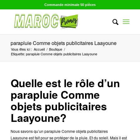
Commande minimale 50 pièces
parapluie Comme objets publicitaires Laayoune
Vous êtes ici :
Accueil
/
Boutique
/
Etiquette: parapluie Comme objets publicitaires Laayoune
Quelle est le rôle d’un
parapluie Comme
objets publicitaires
Laayoune?
Nous savons qu’un parapluie Comme objets publicitaires
Laayoune est fait pour se protéger de la pluie. Et du soleil. Mais il est