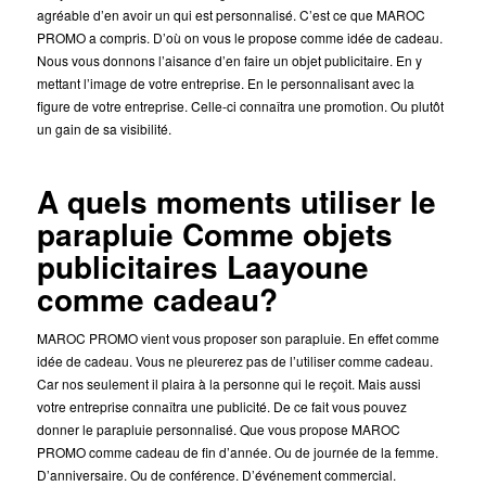
agréable d’en avoir un qui est personnalisé. C’est ce que MAROC
PROMO a compris. D’où on vous le propose comme idée de cadeau.
Nous vous donnons l’aisance d’en faire un objet publicitaire. En y
mettant l’image de votre entreprise. En le personnalisant avec la
figure de votre entreprise. Celle-ci connaîtra une promotion. Ou plutôt
un gain de sa visibilité.
A quels moments utiliser le
parapluie Comme objets
publicitaires Laayoune
comme cadeau?
MAROC PROMO vient vous proposer son parapluie. En effet comme
idée de cadeau. Vous ne pleurerez pas de l’utiliser comme cadeau.
Car nos seulement il plaira à la personne qui le reçoit. Mais aussi
votre entreprise connaîtra une publicité. De ce fait vous pouvez
donner le parapluie personnalisé. Que vous propose MAROC
PROMO comme cadeau de fin d’année. Ou de journée de la femme.
D’anniversaire. Ou de conférence. D’événement commercial.