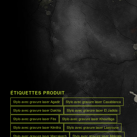
ÉTIQUETTES PRODUIT
Stylo avec gravure laser Agadir
Stylo avec gravure laser Casablanca
Stylo avec gravure laser Dakhla
Stylo avec gravure laser El Jadida
Stylo avec gravure laser Fès
Stylo avec gravure laser Khouribga
Stylo avec gravure laser Kénitra
Stylo avec gravure laser Laayoune
Stylo avec gravure laser Marrakech
Stylo avec gravure laser Meknès