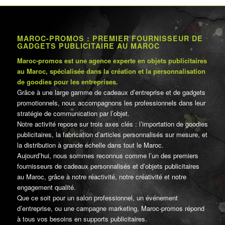
MAROC-PROMOS : PREMIER FOURNISSEUR DE
GADGETS PUBLICITAIRE AU MAROC
Maroc-promos est une agence experte en objets publicitaires
au Maroc, spécialisée dans la création et la personnalisation
de goodies pour les entreprises.
Grâce à une large gamme de cadeaux d’entreprise et de gadgets
promotionnels, nous accompagnons les professionnels dans leur
stratégie de communication par l’objet.
Notre activité repose sur trois axes clés : l’importation de goodies
publicitaires, la fabrication d’articles personnalisés sur mesure, et
la distribution à grande échelle dans tout le Maroc.
Aujourd’hui, nous sommes reconnus comme l’un des premiers
fournisseurs de cadeaux personnalisés et d’objets publicitaires
au Maroc, grâce à notre réactivité, notre créativité et notre
engagement qualité.
Que ce soit pour un salon professionnel, un événement
d’entreprise, ou une campagne marketing, Maroc-promos répond
à tous vos besoins en supports publicitaires.