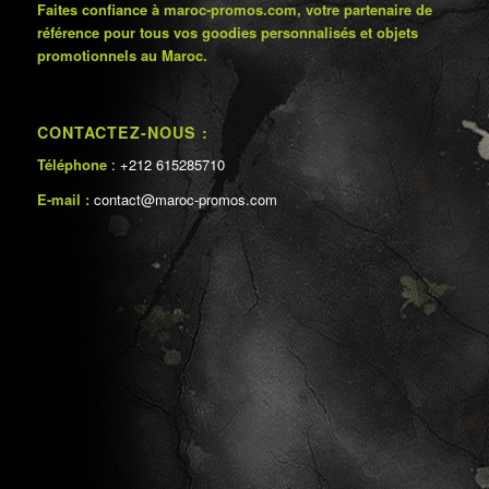
Faites confiance à maroc-promos.com, votre partenaire de
référence pour tous vos goodies personnalisés et objets
promotionnels au Maroc.
CONTACTEZ-NOUS :
Téléphone
: +212 615285710
E-mail :
contact@maroc-promos.com