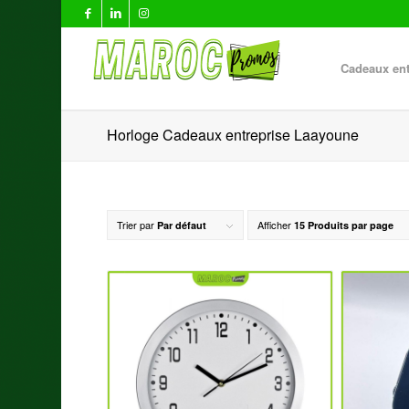
Cadeaux ent
Horloge Cadeaux entreprise Laayoune
Trier par
Afficher
Par défaut
15 Produits par page