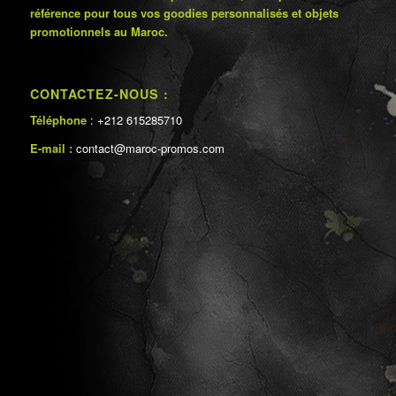
référence pour tous vos goodies personnalisés et objets
promotionnels au Maroc.
CONTACTEZ-NOUS :
Téléphone
: +212 615285710
E-mail :
contact@maroc-promos.com