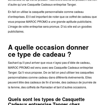
d’autre qu’une Casquette Cadeaux entreprise Tanger.
En fait on utilise la casquette personnalisée comme cadeau
d’entreprises. Et il est important de noter que ce coffret de cadeau que
vous propose MAROC PROMO a une grande aptitude publicitaire.
L’image de votre entreprise sera promue. D’où elle est un goodies
publicitaires.
A quelle occasion donner
ce type de cadeau ?
Sachant qu’il peut arriver que vous n’ayez pas d’idée de cadeau,
MAROC PROMO est venu avec ses Casquette Cadeaux entreprise
Tanger. Qu’il vous propose. De ce fait on peut utiliser les casquettes
personnalisées comme cadeau dans différents événements. Elles
peuvent être des cadeaux de fin d’année, des cadeaux de journée de
la femme, des coffrets de Ramadan et tant d’autres occasions.
Quels sont les types de Casquette
Cadeaux entreprise Tanger chez