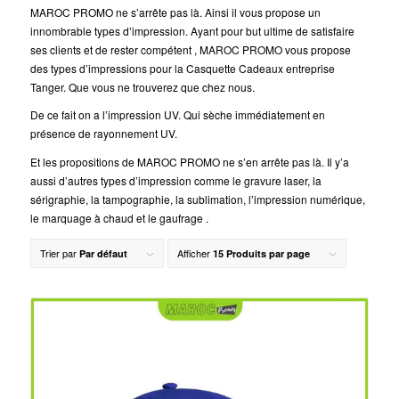
MAROC PROMO ne s’arrête pas là. Ainsi il vous propose un
innombrable types d’impression. Ayant pour but ultime de satisfaire
ses clients et de rester compétent , MAROC PROMO vous propose
des types d’impressions pour la Casquette Cadeaux entreprise
Tanger. Que vous ne trouverez que chez nous.
De ce fait on a l’impression UV. Qui sèche immédiatement en
présence de rayonnement UV.
Et les propositions de MAROC PROMO ne s’en arrête pas là. Il y’a
aussi d’autres types d’impression comme le gravure laser, la
sérigraphie, la tampographie, la sublimation, l’impression numérique,
le marquage à chaud et le gaufrage .
Trier par
Afficher
Par défaut
15 Produits par page