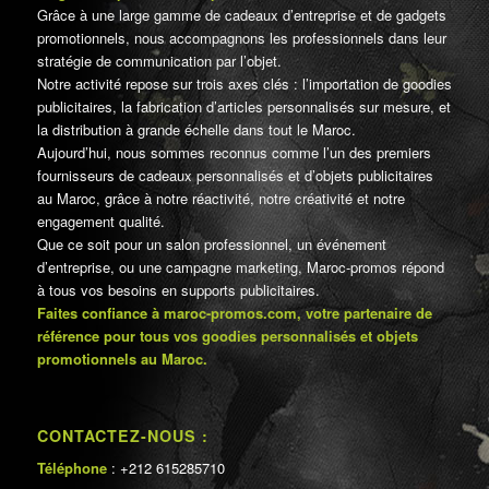
Grâce à une large gamme de cadeaux d’entreprise et de gadgets
promotionnels, nous accompagnons les professionnels dans leur
stratégie de communication par l’objet.
Notre activité repose sur trois axes clés : l’importation de goodies
publicitaires, la fabrication d’articles personnalisés sur mesure, et
la distribution à grande échelle dans tout le Maroc.
Aujourd’hui, nous sommes reconnus comme l’un des premiers
fournisseurs de cadeaux personnalisés et d’objets publicitaires
au Maroc, grâce à notre réactivité, notre créativité et notre
engagement qualité.
Que ce soit pour un salon professionnel, un événement
d’entreprise, ou une campagne marketing, Maroc-promos répond
à tous vos besoins en supports publicitaires.
Faites confiance à maroc-promos.com, votre partenaire de
référence pour tous vos goodies personnalisés et objets
promotionnels au Maroc.
CONTACTEZ-NOUS :
Téléphone
: +212 615285710