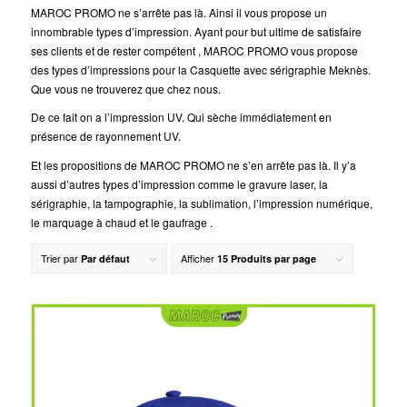
MAROC PROMO ne s’arrête pas là. Ainsi il vous propose un
innombrable types d’impression. Ayant pour but ultime de satisfaire
ses clients et de rester compétent , MAROC PROMO vous propose
des types d’impressions pour la Casquette avec sérigraphie Meknès.
Que vous ne trouverez que chez nous.
De ce fait on a l’impression UV. Qui sèche immédiatement en
présence de rayonnement UV.
Et les propositions de MAROC PROMO ne s’en arrête pas là. Il y’a
aussi d’autres types d’impression comme le gravure laser, la
sérigraphie, la tampographie, la sublimation, l’impression numérique,
le marquage à chaud et le gaufrage .
Trier par
Afficher
Par défaut
15 Produits par page