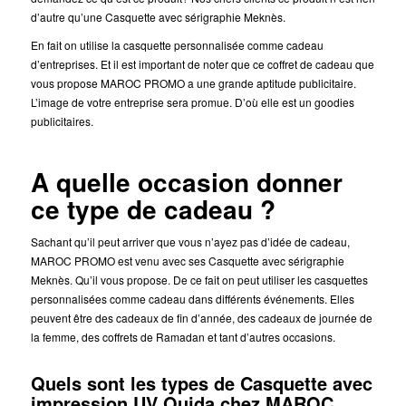
d’autre qu’une Casquette avec sérigraphie Meknès.
En fait on utilise la casquette personnalisée comme cadeau
d’entreprises. Et il est important de noter que ce coffret de cadeau que
vous propose MAROC PROMO a une grande aptitude publicitaire.
L’image de votre entreprise sera promue. D’où elle est un goodies
publicitaires.
A quelle occasion donner
ce type de cadeau ?
Sachant qu’il peut arriver que vous n’ayez pas d’idée de cadeau,
MAROC PROMO est venu avec ses Casquette avec sérigraphie
Meknès. Qu’il vous propose. De ce fait on peut utiliser les casquettes
personnalisées comme cadeau dans différents événements. Elles
peuvent être des cadeaux de fin d’année, des cadeaux de journée de
la femme, des coffrets de Ramadan et tant d’autres occasions.
Quels sont les types de Casquette avec
impression UV Oujda chez MAROC