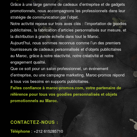
Grâce à une large gamme de cadeaux d’entreprise et de gadgets
promotionnels, nous accompagnons les professionnels dans leur
stratégie de communication par l’objet.
Notre activité repose sur trois axes clés : l’importation de goodies
publicitaires, la fabrication d’articles personnalisés sur mesure, et
la distribution à grande échelle dans tout le Maroc.
Aujourd’hui, nous sommes reconnus comme l’un des premiers
fournisseurs de cadeaux personnalisés et d’objets publicitaires
au Maroc, grâce à notre réactivité, notre créativité et notre
engagement qualité.
Que ce soit pour un salon professionnel, un événement
d’entreprise, ou une campagne marketing, Maroc-promos répond
à tous vos besoins en supports publicitaires.
Faites confiance à maroc-promos.com, votre partenaire de
référence pour tous vos goodies personnalisés et objets
promotionnels au Maroc.
CONTACTEZ-NOUS :
Téléphone
: +212 615285710