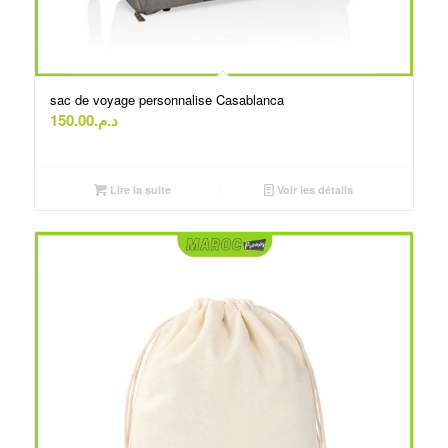
sac de voyage personnalise Casablanca
150.00
د.م.
Lire la suite
Voir les détails