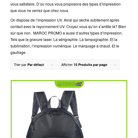
vous satisfaire. D’où nous vous proposons des types d’impression
que vous ne verrez que chez nous.
On dispose de l’impression UV. Ainsi qui sèche subitement après
contact avec le rayonnement UV. Croyez vous qu’on s’arrête là? Bien
sûr que non. MAROC PROMO a aussi d’autres types d’impression.
Tels que la gravure laser. La sérigraphie. La tampographie. Et la
sublimation, l’impression numérique. Le marquage à chaud. Et le
gaufrage .
Trier par
Afficher
Par défaut
15 Produits par page