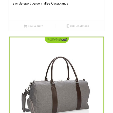
sac de sport personnalise Casablanca
Lire la suite
Voir les détails