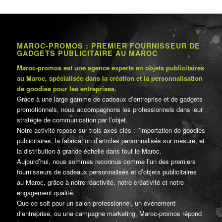
MAROC-PROMOS : PREMIER FOURNISSEUR DE
GADGETS PUBLICITAIRE AU MAROC
Maroc-promos est une agence experte en objets publicitaires
au Maroc, spécialisée dans la création et la personnalisation
de goodies pour les entreprises.
Grâce à une large gamme de cadeaux d’entreprise et de gadgets
promotionnels, nous accompagnons les professionnels dans leur
stratégie de communication par l’objet.
Notre activité repose sur trois axes clés : l’importation de goodies
publicitaires, la fabrication d’articles personnalisés sur mesure, et
la distribution à grande échelle dans tout le Maroc.
Aujourd’hui, nous sommes reconnus comme l’un des premiers
fournisseurs de cadeaux personnalisés et d’objets publicitaires
au Maroc, grâce à notre réactivité, notre créativité et notre
engagement qualité.
Que ce soit pour un salon professionnel, un événement
d’entreprise, ou une campagne marketing, Maroc-promos répond