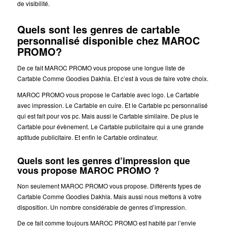
de visibilité.
Quels sont les genres de cartable
personnalisé disponible chez MAROC
PROMO?
De ce fait MAROC PROMO vous propose une longue liste de
Cartable Comme Goodies Dakhla. Et c’est à vous de faire votre choix.
MAROC PROMO vous propose le Cartable avec logo. Le Cartable
avec impression. Le Cartable en cuire. Et le Cartable pc personnalisé
qui est fait pour vos pc. Mais aussi le Cartable similaire. De plus le
Cartable pour évènement. Le Cartable publicitaire qui a une grande
aptitude publicitaire. Et enfin le Cartable ordinateur.
Quels sont les genres d’impression que
vous propose MAROC PROMO ?
Non seulement MAROC PROMO vous propose. Différents types de
Cartable Comme Goodies Dakhla. Mais aussi nous mettons à votre
disposition. Un nombre considérable de genres d’impression.
De ce fait comme toujours MAROC PROMO est habité par l’envie