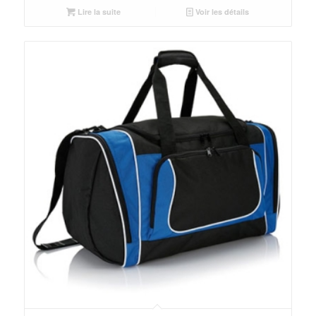
Lire la suite
Voir les détails