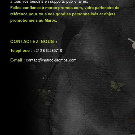
à tous vos besoins en supports publicitaires.
Faites confiance à maroc-promos.com, votre partenaire de
référence pour tous vos goodies personnalisés et objets
promotionnels au Maroc.
CONTACTEZ-NOUS :
Téléphone
: +212 615285710
E-mail :
contact@maroc-promos.com