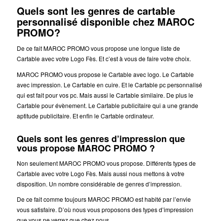
Quels sont les genres de cartable
personnalisé disponible chez MAROC
PROMO?
De ce fait MAROC PROMO vous propose une longue liste de
Cartable avec votre Logo Fès. Et c’est à vous de faire votre choix.
MAROC PROMO vous propose le Cartable avec logo. Le Cartable
avec impression. Le Cartable en cuire. Et le Cartable pc personnalisé
qui est fait pour vos pc. Mais aussi le Cartable similaire. De plus le
Cartable pour évènement. Le Cartable publicitaire qui a une grande
aptitude publicitaire. Et enfin le Cartable ordinateur.
Quels sont les genres d’impression que
vous propose MAROC PROMO ?
Non seulement MAROC PROMO vous propose. Différents types de
Cartable avec votre Logo Fès. Mais aussi nous mettons à votre
disposition. Un nombre considérable de genres d’impression.
De ce fait comme toujours MAROC PROMO est habité par l’envie
vous satisfaire. D’où nous vous proposons des types d’impression
que vous ne verrez que chez nous.