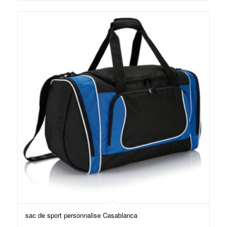
sac de sport personnalise Casablanca