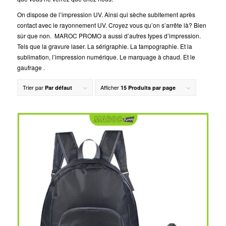
On dispose de l’impression UV. Ainsi qui sèche subitement après
contact avec le rayonnement UV. Croyez vous qu’on s’arrête là? Bien
sûr que non. MAROC PROMO a aussi d’autres types d’impression.
Tels que la gravure laser. La sérigraphie. La tampographie. Et la
sublimation, l’impression numérique. Le marquage à chaud. Et le
gaufrage .
Trier par
Afficher
Par défaut
15 Produits par page