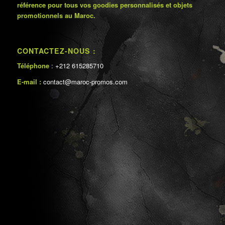
référence pour tous vos goodies personnalisés et objets
promotionnels au Maroc.
CONTACTEZ-NOUS :
Téléphone
: +212 615285710
E-mail :
contact@maroc-promos.com