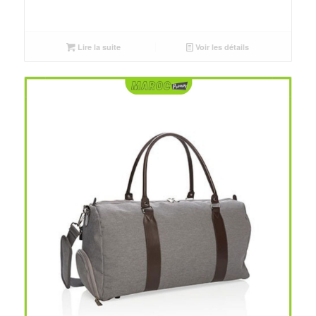
Lire la suite
Voir les détails