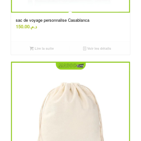
sac de voyage personnalise Casablanca
150.00
د.م.
Lire la suite
Voir les détails