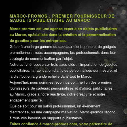
MAROC-PROMOS : PREMIER FOURNISSEUR DE
GADGETS PUBLICITAIRE AU MAROC
Maroc-promos est une agence experte en objets publicitaires
au Maroc, spécialisée dans la création et la personnalisation
de goodies pour les entreprises.
Grâce à une large gamme de cadeaux d’entreprise et de gadgets
promotionnels, nous accompagnons les professionnels dans leur
stratégie de communication par l’objet.
Notre activité repose sur trois axes clés : l’importation de goodies
publicitaires, la fabrication d’articles personnalisés sur mesure, et
la distribution à grande échelle dans tout le Maroc.
Aujourd’hui, nous sommes reconnus comme l’un des premiers
fournisseurs de cadeaux personnalisés et d’objets publicitaires
au Maroc, grâce à notre réactivité, notre créativité et notre
engagement qualité.
Que ce soit pour un salon professionnel, un événement
d’entreprise, ou une campagne marketing, Maroc-promos répond
à tous vos besoins en supports publicitaires.
Faites confiance à maroc-promos.com, votre partenaire de