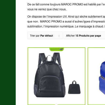
De ce fait comme toujours MAROC PROMO est habité par l’en
vous ne verrez que chez nous.
On dispose de l’impression UV. Ainsi qui sèche subitement a
que non. MAROC PROMO a aussi d’autres types d’impression. 
sublimation, l’impression numérique. Le marquage à chaud. E
Trier par
Afficher
Par défaut
15 Produits par page