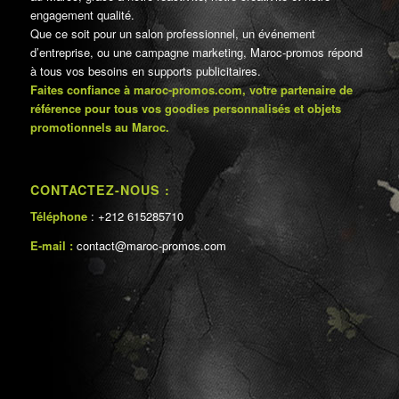
engagement qualité.
Que ce soit pour un salon professionnel, un événement
d’entreprise, ou une campagne marketing, Maroc-promos répond
à tous vos besoins en supports publicitaires.
Faites confiance à maroc-promos.com, votre partenaire de
référence pour tous vos goodies personnalisés et objets
promotionnels au Maroc.
CONTACTEZ-NOUS :
Téléphone
: +212 615285710
E-mail :
contact@maroc-promos.com