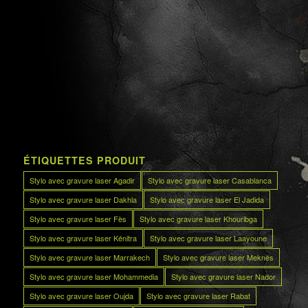
ÉTIQUETTES PRODUIT
Stylo avec gravure laser Agadir
Stylo avec gravure laser Casablanca
Stylo avec gravure laser Dakhla
Stylo avec gravure laser El Jadida
Stylo avec gravure laser Fès
Stylo avec gravure laser Khouribga
Stylo avec gravure laser Kénitra
Stylo avec gravure laser Laayoune
Stylo avec gravure laser Marrakech
Stylo avec gravure laser Meknès
Stylo avec gravure laser Mohammedia
Stylo avec gravure laser Nador
Stylo avec gravure laser Oujda
Stylo avec gravure laser Rabat