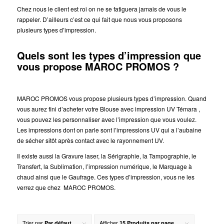
Chez nous le client est roi on ne se fatiguera jamais de vous le
rappeler. D’ailleurs c’est ce qui fait que nous vous proposons
plusieurs types d’impression.
Quels sont les types d’impression que
vous propose MAROC PROMOS ?
MAROC PROMOS vous propose plusieurs types d’impression. Quand
vous aurez fini d’acheter votre Blouse avec impression UV Témara ,
vous pouvez les personnaliser avec l’impression que vous voulez.
Les impressions dont on parle sont l’impressions UV qui a l’aubaine
de sécher sitôt après contact avec le rayonnement UV.
Il existe aussi la Gravure laser, la Sérigraphie, la Tampographie, le
Transfert, la Sublimation, l’impression numérique, le Marquage à
chaud ainsi que le Gaufrage. Ces types d’impression, vous ne les
verrez que chez MAROC PROMOS.
Trier par
Afficher
Par défaut
15 Produits par page