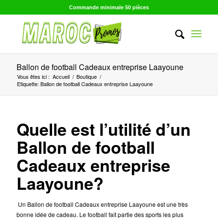
Commande minimale 50 pièces
Ballon de football Cadeaux entreprise Laayoune
Vous êtes ici :
Accueil
/
Boutique
/
Etiquette: Ballon de football Cadeaux entreprise Laayoune
Quelle est l’utilité d’un
Ballon de football
Cadeaux entreprise
Laayoune?
Un Ballon de football Cadeaux entreprise Laayoune est une très
bonne idée de cadeau. Le football fait partie des sports les plus