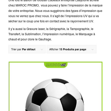
chez MAROC PROMO,
vous pouvez y faire l’impression de la marque
de votre entreprise. Nous vous suggérons des types d’impression que
vous ne verrez que chez nous. Il s’agit de l’impressions UV qui a va
sécher sur le coup une fois en contact avec le rayonnement UV.
Il y’a aussi la Gravure laser, la Sérigraphie, la Tampographie, le
Transfert, la Sublimation, l’impression numérique, le Marquage à
chaud et pour clore le Gaufrage.
Trier par
Afficher
Par défaut
15 Produits par page