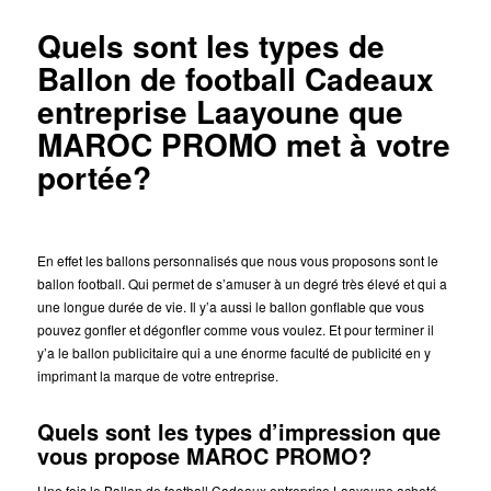
Quels sont les types de
Ballon de football Cadeaux
entreprise Laayoune que
MAROC PROMO met à votre
portée?
En effet les ballons personnalisés que nous vous proposons sont le
ballon football. Qui permet de s’amuser à un degré très élevé et qui a
une longue durée de vie. Il y’a aussi le ballon gonflable que vous
pouvez gonfler et dégonfler comme vous voulez. Et pour terminer il
y’a le ballon publicitaire qui a une énorme faculté de publicité en y
imprimant la marque de votre entreprise.
Quels sont les types d’impression que
vous propose MAROC PROMO?
Une fois le Ballon de football Cadeaux entreprise Laayoune acheté