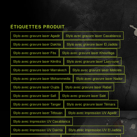
ÉTIQUETTES PRODUIT
Stylo avec gravure laser Agadir
Stylo avec gravure laser Casablanca
Stylo avec gravure laser Dakhla
Stylo avec gravure laser El Jadida
Stylo avec gravure laser Fès
Stylo avec gravure laser Khouribga
Stylo avec gravure laser Kénitra
Stylo avec gravure laser Laayoune
Stylo avec gravure laser Marrakech
Stylo avec gravure laser Meknès
Stylo avec gravure laser Mohammedia
Stylo avec gravure laser Nador
Stylo avec gravure laser Oujda
Stylo avec gravure laser Rabat
Stylo avec gravure laser Safi
Stylo avec gravure laser Salé
Stylo avec gravure laser Tanger
Stylo avec gravure laser Témara
Stylo avec gravure laser Tétouan
Stylo avec impression UV Agadir
Stylo avec impression UV Casablanca
Stylo avec impression UV Dakhla
Stylo avec impression UV El Jadida