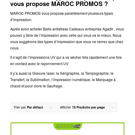
vous propose MAROC PROMOS ?
MAROC PROMOS vous propose parallèlement plusieurs types
d’impression.
Après avoir acheter Balle antistress Cadeaux entreprise Agadir , vous
pouvez y faire de l’impression avec celle qui vous va le mieux. Nous
vous suggérons des types d’impression que vous ne verrez que chez
nous.
Il s’agit de l’impressions UV qui a va sécher très rapidement une fois
en contact avec le rayonnement UV.
Il y’a aussi la Gravure laser, la Sérigraphie, la Tampographie, le
Transfert, la Sublimation, l’impression numérique, le Marquage à
chaud et pour clore le Gaufrage.
Trier par
Afficher
Par défaut
15 Produits par page