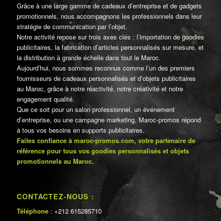
Grâce à une large gamme de cadeaux d’entreprise et de gadgets
promotionnels, nous accompagnons les professionnels dans leur
stratégie de communication par l’objet.
Notre activité repose sur trois axes clés : l’importation de goodies
publicitaires, la fabrication d’articles personnalisés sur mesure, et
la distribution à grande échelle dans tout le Maroc.
Aujourd’hui, nous sommes reconnus comme l’un des premiers
fournisseurs de cadeaux personnalisés et d’objets publicitaires
au Maroc, grâce à notre réactivité, notre créativité et notre
engagement qualité.
Que ce soit pour un salon professionnel, un événement
d’entreprise, ou une campagne marketing, Maroc-promos répond
à tous vos besoins en supports publicitaires.
Faites confiance à maroc-promos.com, votre partenaire de
référence pour tous vos goodies personnalisés et objets
promotionnels au Maroc.
CONTACTEZ-NOUS :
Téléphone
: +212 615285710