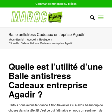
Commande minimale 50 pièces
Balle antistress Cadeaux entreprise Agadir
Vous êtes ici :
Accueil
/
Boutique
/
Etiquette: Balle antistress Cadeaux entreprise Agadir
Quelle est l’utilité d’une
Balle antistress
Cadeaux entreprise
Agadir ?
Parfois nous avons tendance à trop travailler. Ou à avoir beaucoup de
choses dans la tête. Et c’est ce qui fait naître en nous un sentiment de