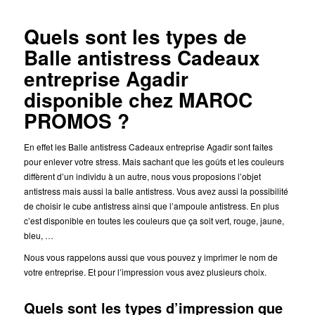
Quels sont les types de
Balle antistress Cadeaux
entreprise Agadir
disponible chez MAROC
PROMOS ?
En effet les Balle antistress Cadeaux entreprise Agadir sont faites
pour enlever votre stress. Mais sachant que les goûts et les couleurs
diffèrent d’un individu à un autre, nous vous proposions l’objet
antistress mais aussi la balle antistress. Vous avez aussi la possibilité
de choisir le cube antistress ainsi que l’ampoule antistress. En plus
c’est disponible en toutes les couleurs que ça soit vert, rouge, jaune,
bleu, …
Nous vous rappelons aussi que vous pouvez y imprimer le nom de
votre entreprise. Et pour l’impression vous avez plusieurs choix.
Quels sont les types d’impression que