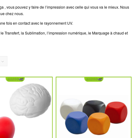
ga , vous pouvez y faire de l’impression avec celle qui vous va le mieux. Nous
que chez nous.
 une fois en contact avec le rayonnement UV.
, le Transfert, la Sublimation, l’impression numérique, le Marquage à chaud et