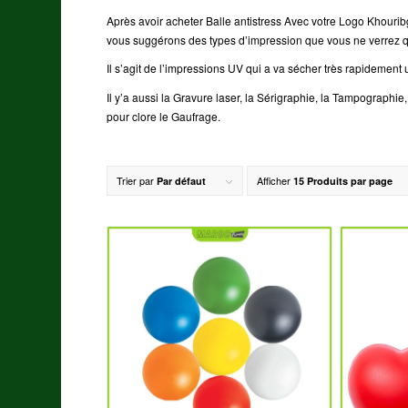
Après avoir acheter Balle antistress Avec votre Logo Khourib
vous suggérons des types d’impression que vous ne verrez 
Il s’agit de l’impressions UV qui a va sécher très rapidement
Il y’a aussi la Gravure laser, la Sérigraphie, la Tampographie
pour clore le Gaufrage.
Trier par
Afficher
Par défaut
15 Produits par page