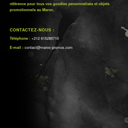
référence pour tous vos goodies personnalisés et objets
promotionnels au Maroc.
CONTACTEZ-NOUS :
Téléphone
: +212 615285710
E-mail :
contact@maroc-promos.com