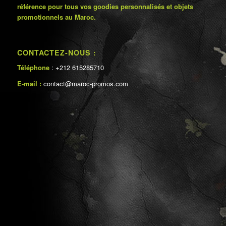
référence pour tous vos goodies personnalisés et objets
promotionnels au Maroc.
CONTACTEZ-NOUS :
Téléphone
: +212 615285710
E-mail :
contact@maroc-promos.com