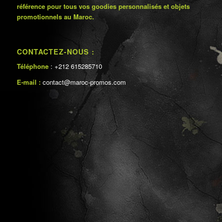
référence pour tous vos goodies personnalisés et objets
promotionnels au Maroc.
CONTACTEZ-NOUS :
Téléphone
: +212 615285710
E-mail :
contact@maroc-promos.com