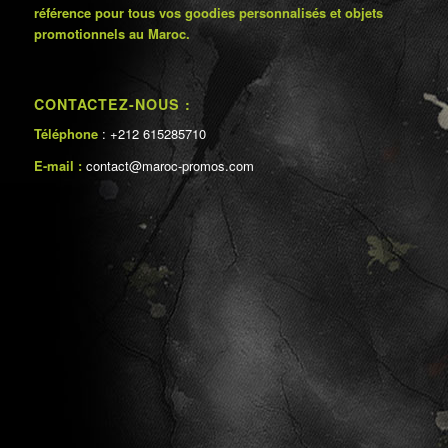
référence pour tous vos goodies personnalisés et objets
promotionnels au Maroc.
CONTACTEZ-NOUS :
Téléphone
: +212 615285710
E-mail :
contact@maroc-promos.com