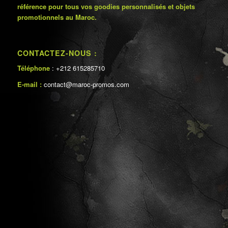
référence pour tous vos goodies personnalisés et objets
promotionnels au Maroc.
CONTACTEZ-NOUS :
Téléphone
: +212 615285710
E-mail :
contact@maroc-promos.com