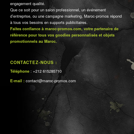
engagement qualité.
Que ce soit pour un salon professionnel, un événement
d’entreprise, ou une campagne marketing, Maroc-promos répond
à tous vos besoins en supports publicitaires.
Faites confiance à maroc-promos.com, votre partenaire de
référence pour tous vos goodies personnalisés et objets
promotionnels au Maroc.
CONTACTEZ-NOUS :
Téléphone
: +212 615285710
E-mail :
contact@maroc-promos.com