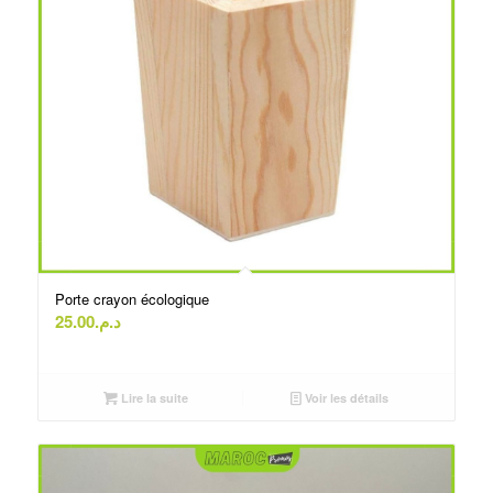
Porte crayon écologique
25.00
د.م.
Lire la suite
Voir les détails