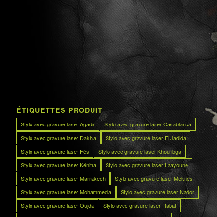
ÉTIQUETTES PRODUIT
Stylo avec gravure laser Agadir
Stylo avec gravure laser Casablanca
Stylo avec gravure laser Dakhla
Stylo avec gravure laser El Jadida
Stylo avec gravure laser Fès
Stylo avec gravure laser Khouribga
Stylo avec gravure laser Kénitra
Stylo avec gravure laser Laayoune
Stylo avec gravure laser Marrakech
Stylo avec gravure laser Meknès
Stylo avec gravure laser Mohammedia
Stylo avec gravure laser Nador
Stylo avec gravure laser Oujda
Stylo avec gravure laser Rabat