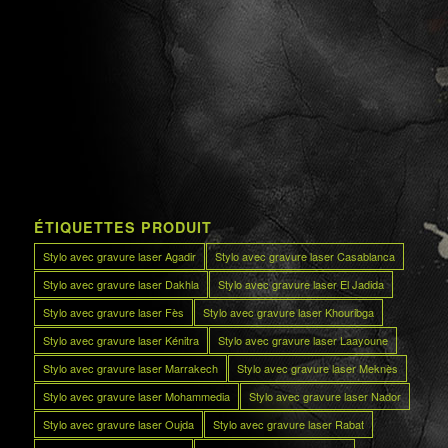
ÉTIQUETTES PRODUIT
Stylo avec gravure laser Agadir
Stylo avec gravure laser Casablanca
Stylo avec gravure laser Dakhla
Stylo avec gravure laser El Jadida
Stylo avec gravure laser Fès
Stylo avec gravure laser Khouribga
Stylo avec gravure laser Kénitra
Stylo avec gravure laser Laayoune
Stylo avec gravure laser Marrakech
Stylo avec gravure laser Meknès
Stylo avec gravure laser Mohammedia
Stylo avec gravure laser Nador
Stylo avec gravure laser Oujda
Stylo avec gravure laser Rabat