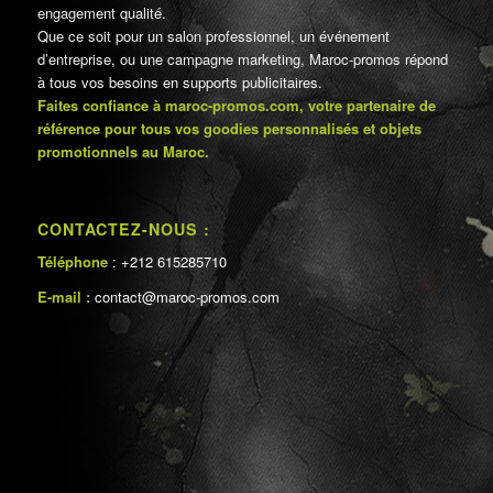
engagement qualité.
Que ce soit pour un salon professionnel, un événement
d’entreprise, ou une campagne marketing, Maroc-promos répond
à tous vos besoins en supports publicitaires.
Faites confiance à maroc-promos.com, votre partenaire de
référence pour tous vos goodies personnalisés et objets
promotionnels au Maroc.
CONTACTEZ-NOUS :
Téléphone
: +212 615285710
E-mail :
contact@maroc-promos.com