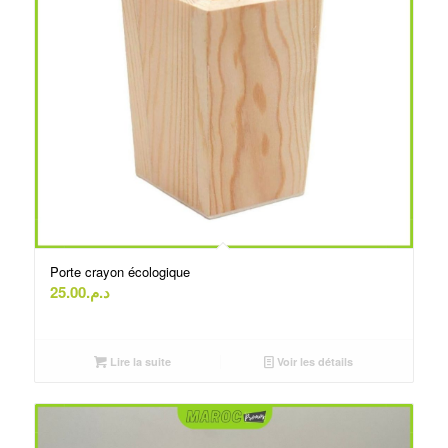
Porte crayon écologique
25.00
د.م.
Lire la suite
Voir les détails