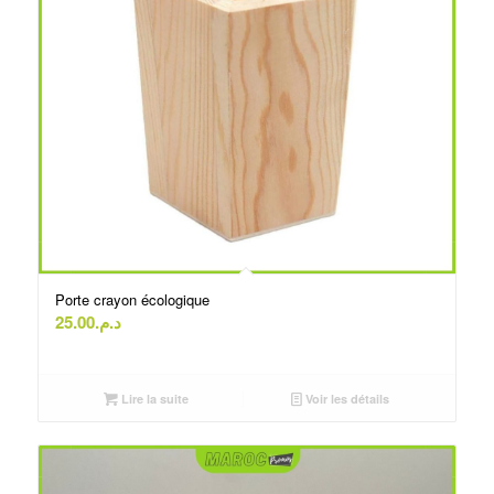
Porte crayon écologique
25.00
د.م.
Lire la suite
Voir les détails