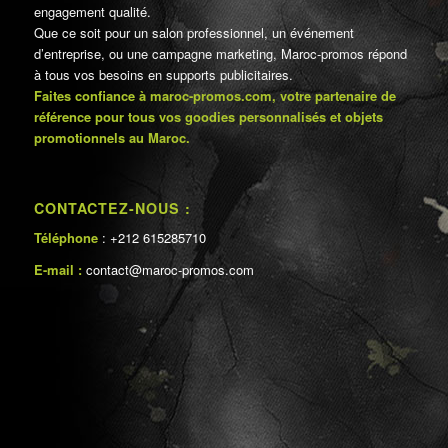
engagement qualité.
Que ce soit pour un salon professionnel, un événement
d’entreprise, ou une campagne marketing, Maroc-promos répond
à tous vos besoins en supports publicitaires.
Faites confiance à maroc-promos.com, votre partenaire de
référence pour tous vos goodies personnalisés et objets
promotionnels au Maroc.
CONTACTEZ-NOUS :
Téléphone
: +212 615285710
E-mail :
contact@maroc-promos.com