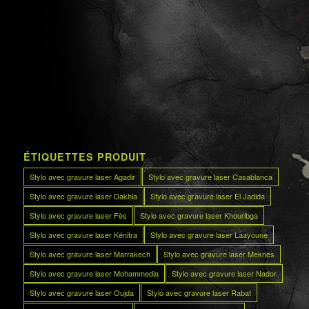
ÉTIQUETTES PRODUIT
Stylo avec gravure laser Agadir
Stylo avec gravure laser Casablanca
Stylo avec gravure laser Dakhla
Stylo avec gravure laser El Jadida
Stylo avec gravure laser Fès
Stylo avec gravure laser Khouribga
Stylo avec gravure laser Kénitra
Stylo avec gravure laser Laayoune
Stylo avec gravure laser Marrakech
Stylo avec gravure laser Meknès
Stylo avec gravure laser Mohammedia
Stylo avec gravure laser Nador
Stylo avec gravure laser Oujda
Stylo avec gravure laser Rabat