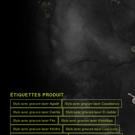
ÉTIQUETTES PRODUIT
Stylo avec gravure laser Agadir
Stylo avec gravure laser Casablanca
Stylo avec gravure laser Dakhla
Stylo avec gravure laser El Jadida
Stylo avec gravure laser Fès
Stylo avec gravure laser Khouribga
Stylo avec gravure laser Kénitra
Stylo avec gravure laser Laayoune