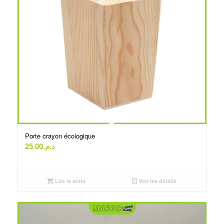
Porte crayon écologique
25.00
د.م.
Lire la suite
Voir les détails