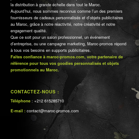
la distribution à grande échelle dans tout le Maroc.
Aujourd’hui, nous sommes reconnus comme l’un des premiers
fournisseurs de cadeaux personnalisés et d’objets publicitaires
au Maroc, grâce à notre réactivité, notre créativité et notre
engagement qualité.
Que ce soit pour un salon professionnel, un événement
d’entreprise, ou une campagne marketing, Maroc-promos répond
à tous vos besoins en supports publicitaires.
Faites confiance à maroc-promos.com, votre partenaire de
référence pour tous vos goodies personnalisés et objets
promotionnels au Maroc.
CONTACTEZ-NOUS :
Téléphone
: +212 615285710
E-mail :
contact@maroc-promos.com