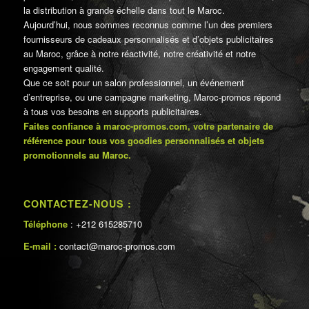
la distribution à grande échelle dans tout le Maroc.
Aujourd’hui, nous sommes reconnus comme l’un des premiers
fournisseurs de cadeaux personnalisés et d’objets publicitaires
au Maroc, grâce à notre réactivité, notre créativité et notre
engagement qualité.
Que ce soit pour un salon professionnel, un événement
d’entreprise, ou une campagne marketing, Maroc-promos répond
à tous vos besoins en supports publicitaires.
Faites confiance à maroc-promos.com, votre partenaire de
référence pour tous vos goodies personnalisés et objets
promotionnels au Maroc.
CONTACTEZ-NOUS :
Téléphone
: +212 615285710
E-mail :
contact@maroc-promos.com