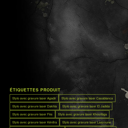
ÉTIQUETTES PRODUIT
Stylo avec gravure laser Agadir
Stylo avec gravure laser Casablanca
Stylo avec gravure laser Dakhla
Stylo avec gravure laser El Jadida
Stylo avec gravure laser Fès
Stylo avec gravure laser Khouribga
Stylo avec gravure laser Kénitra
Stylo avec gravure laser Laayoune