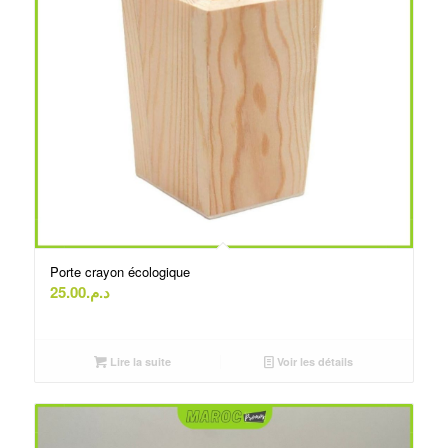
Porte crayon écologique
25.00
د.م.
Lire la suite
Voir les détails